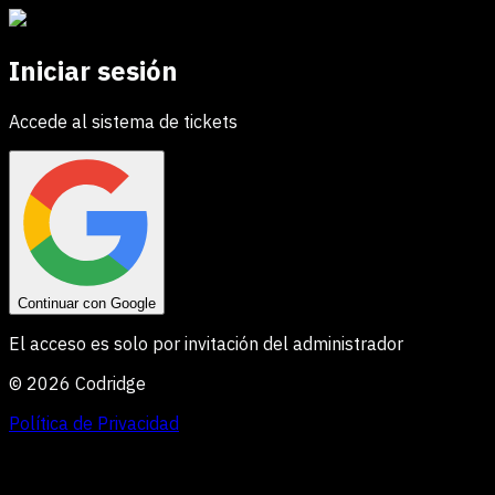
Iniciar sesión
Accede al sistema de tickets
Continuar con Google
El acceso es solo por invitación del administrador
©
2026
Codridge
Política de Privacidad